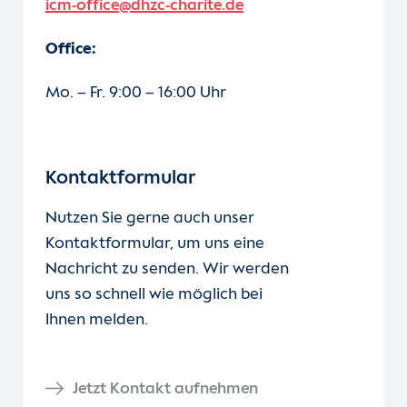
icm-office@dhzc-charite.de
Office:
Mo. – Fr. 9:00 – 16:00 Uhr
Kontaktformular
Nutzen Sie gerne auch unser
Kontaktformular, um uns eine
Nachricht zu senden. Wir werden
uns so schnell wie möglich bei
Ihnen melden.
Jetzt Kontakt aufnehmen