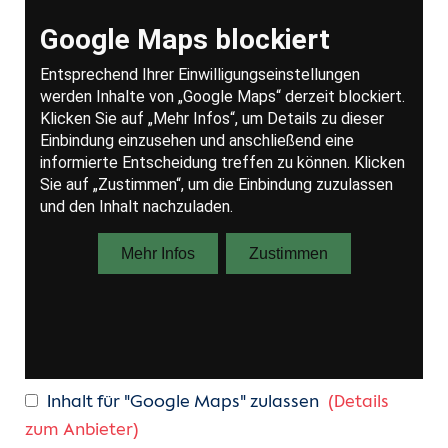
Inhalt für "Google Maps" zulassen
(Details
zum Anbieter)