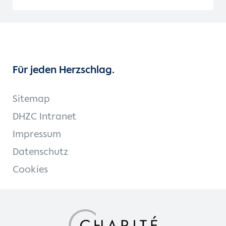
Für jeden Herzschlag.
Sitemap
DHZC Intranet
Impressum
Datenschutz
Cookies