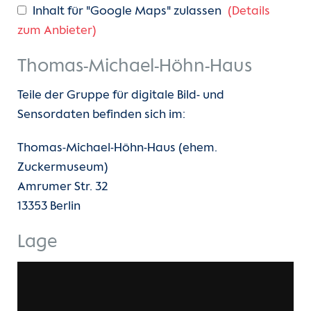
Inhalt für "Google Maps" zulassen
(Details
zum Anbieter)
Thomas-Michael-Höhn-Haus
Teile der Gruppe für digitale Bild- und
Sensordaten befinden sich im:
Thomas-Michael-Höhn-Haus (ehem.
Zuckermuseum)
Amrumer Str. 32
13353 Berlin
Lage