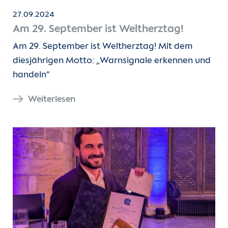
27.09.2024
Am 29. September ist Weltherztag!
Am 29. September ist Weltherztag! Mit dem
diesjährigen Motto: „Warnsignale erkennen und
handeln“
Weiterlesen