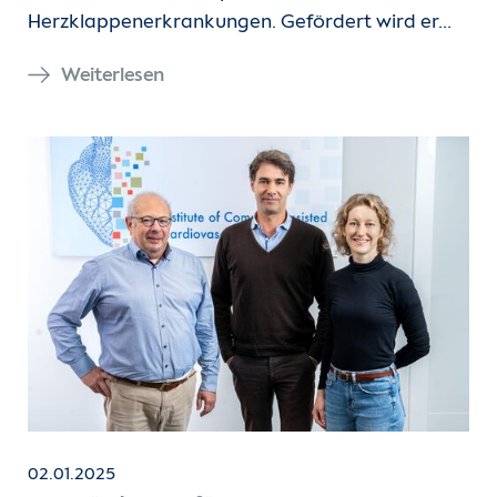
Herzklappenerkrankungen. Gefördert wird er…
Weiterlesen
02.01.2025