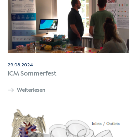
29.08.2024
ICM Sommerfest
Weiterlesen