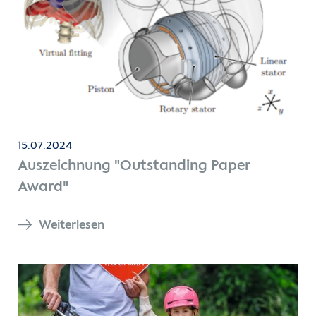
15.07.2024
Auszeichnung "Outstanding Paper
Award"
Weiterlesen