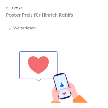
15.11.2024
Poster Preis für Hinrich Rahlfs
Weiterlesen