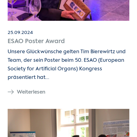
25.09.2024
ESAO Poster Award
Unsere Glückwünsche gelten Tim Bierewirtz und
Team, der sein Poster beim 50. ESAO (European
Society for Artificial Organs) Kongress
präsentiert hat…
Weiterlesen