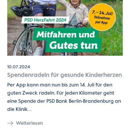
10.07.2024
Spendenradeln für gesunde Kinderherzen
Per App kann man nun bis zum 14. Juli für den
guten Zweck radeln. Für jeden Kilometer geht
eine Spende der PSD Bank Berlin-Brandenburg an
die Klinik…
Weiterlesen