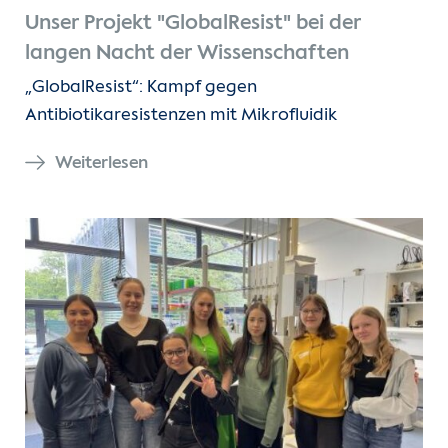
Unser Projekt "GlobalResist" bei der
langen Nacht der Wissenschaften
„GlobalResist“: Kampf gegen
Antibiotikaresistenzen mit Mikrofluidik
Weiterlesen