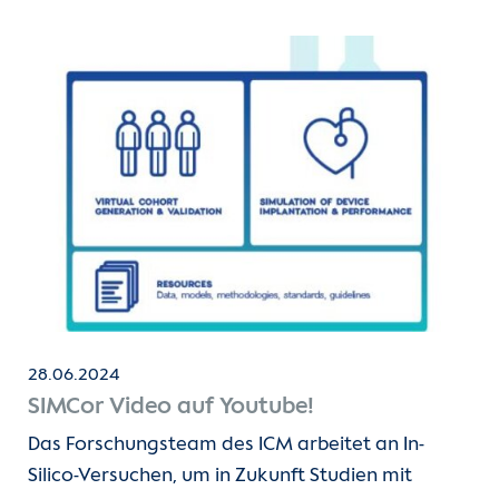
28.06.2024
SIMCor Video auf Youtube!
Das Forschungsteam des ICM arbeitet an In-
Silico-Versuchen, um in Zukunft Studien mit