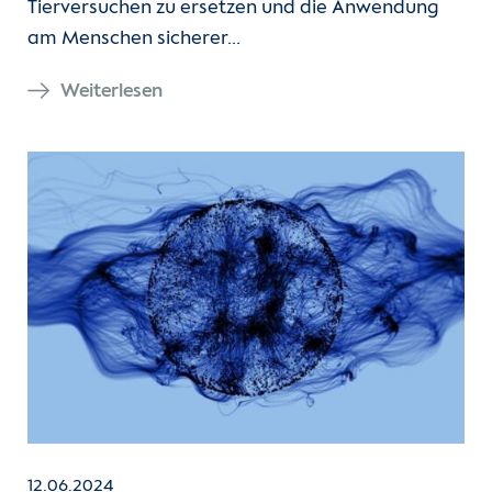
Tierversuchen zu ersetzen und die Anwendung
am Menschen sicherer…
Weiterlesen
12.06.2024