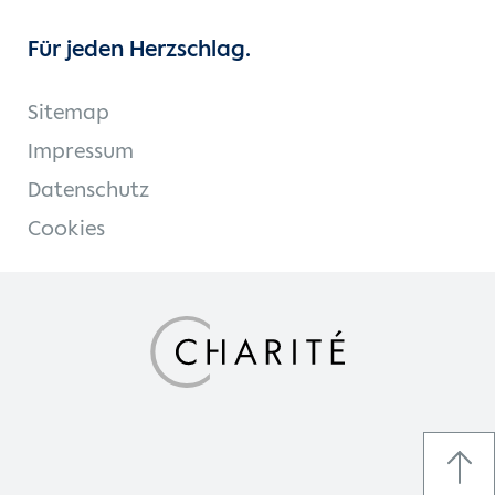
Für jeden Herzschlag.
Sitemap
Impressum
Datenschutz
Cookies