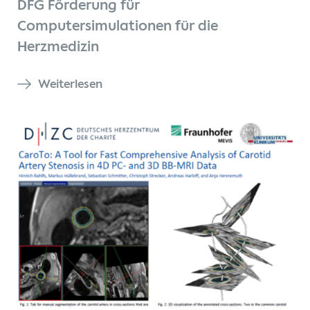
DFG Förderung für
Computersimulationen für die
Herzmedizin
Weiterlesen