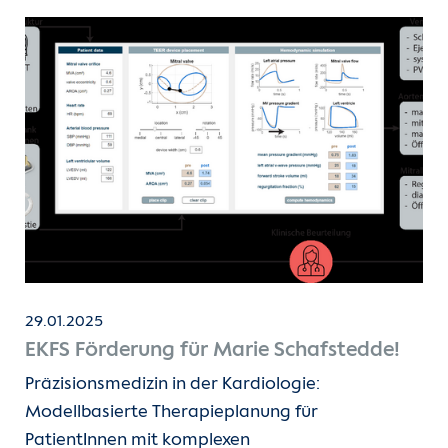
29.01.2025
EKFS Förderung für Marie Schafstedde!
Präzisionsmedizin in der Kardiologie:
Modellbasierte Therapieplanung für
PatientInnen mit komplexen