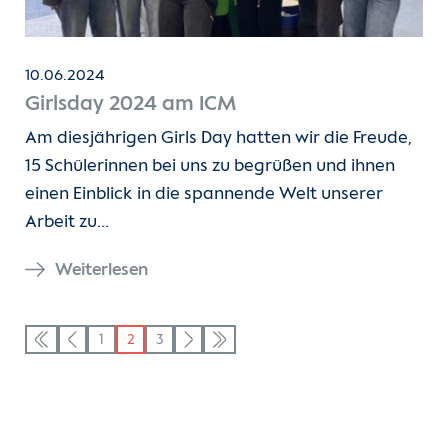
10.06.2024
Girlsday 2024 am ICM
Am diesjährigen Girls Day hatten wir die Freude,
15 Schülerinnen bei uns zu begrüßen und ihnen
einen Einblick in die spannende Welt unserer
Arbeit zu…
Weiterlesen
1
2
3